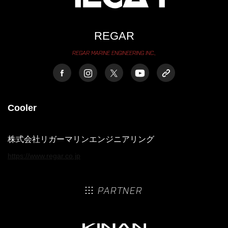
REGAR
REGAR MARINE ENGINEERING INC.,
Cooler
株式会社リガーマリンエンジニアリング
https://www.regar.co.jp
PARTNER