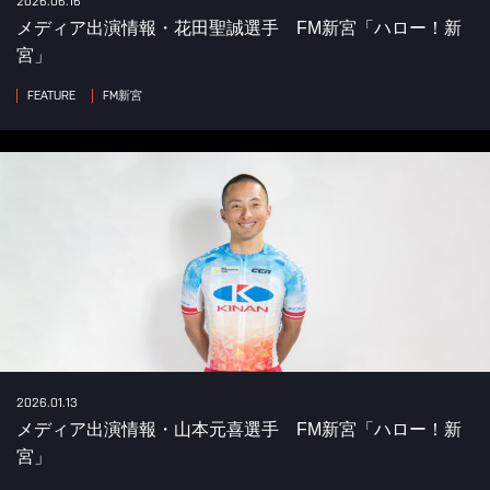
2026.06.16
メディア出演情報・花田聖誠選手 FM新宮「ハロー！新
宮」
FEATURE
FM新宮
2026.01.13
メディア出演情報・山本元喜選手 FM新宮「ハロー！新
宮」