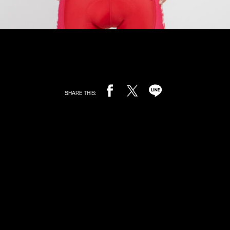
SHARE THIS: