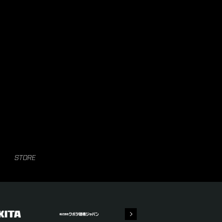
STORE