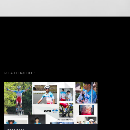
RELATED ARTICLE：