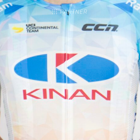
PARTNER